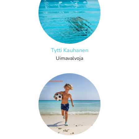
Tytti Kauhanen
Uimavalvoja