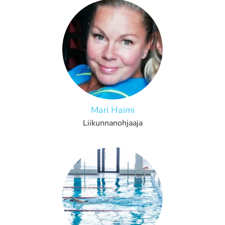
Mari Haimi
Liikunnanohjaaja