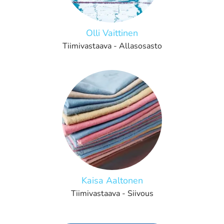
Olli Vaittinen
Tiimivastaava - Allasosasto
Kaisa Aaltonen
Tiimivastaava - Siivous