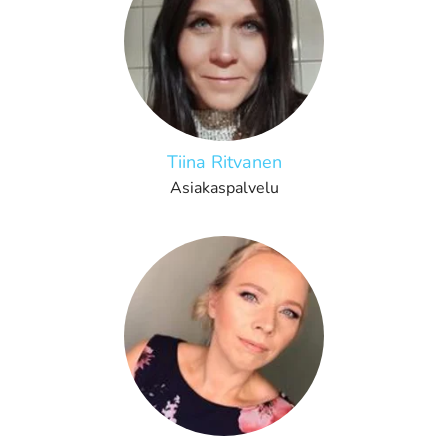
Tiina Ritvanen
Asiakaspalvelu